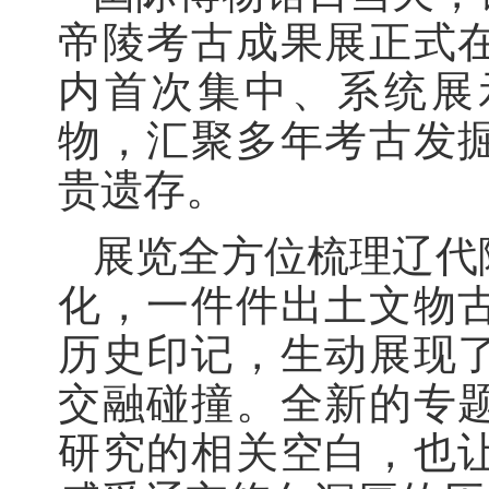
帝陵考古成果展正式
内首次集中、系统展
物，汇聚多年考古发
贵遗存。
展览全方位梳理辽代
化，一件件出土文物
历史印记，生动展现
交融碰撞。全新的专
研究的相关空白，也