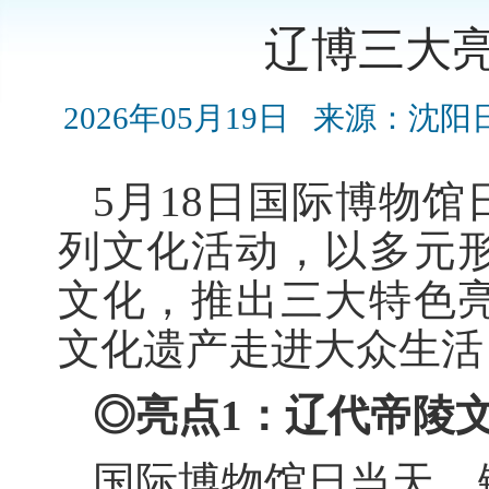
辽博三大
2026年05月19日
来源：沈阳
5月18日国际博物
列文化活动，以多元
文化，推出三大特色
文化遗产走进大众生活
◎亮点1：
辽代帝陵
国际博物馆日当天，