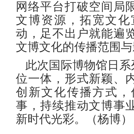
网络平台打破空间局
文博资源，拓宽文化
动，足不出户就能遍
文博文化的传播范围与
此次国际博物馆日系
位一体，形式新颖、
创新文化传播方式，
事，持续推动文博事
新时代光彩。（
杨博
）