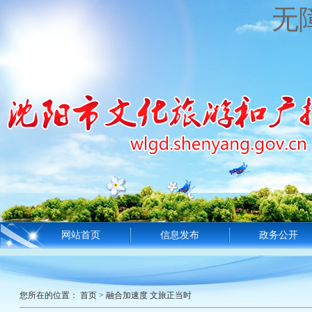
无
网站首页
信息发布
政务公开
您所在的位置：
首页
>
融合加速度 文旅正当时