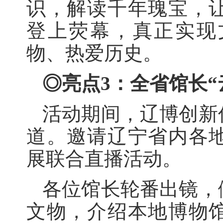
识，解读千年瑰宝，
登上荧幕，真正实现
物、热爱历史。
◎亮点3：
全省馆长“
活动期间，辽博创新
道。邀请辽宁省内各
展联合直播活动。
各位馆长轮番出镜，
文物，介绍本地博物