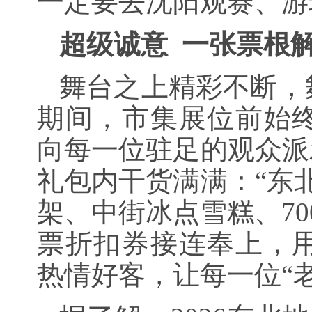
一定要去沈阳观赛、游
超级诚意
一张票根
舞台之上精彩不断，
期间，市集展位前始
向每一位驻足的观众派
礼包内干货满满：“东
架、中街冰点雪糕、70
票折扣券接连奉上，
热情好客，让每一位“