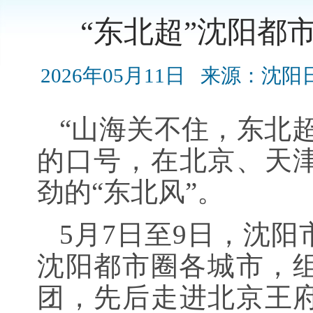
“东北超”沈阳都
2026年05月11日
来源：沈阳
“山海关不住，东北
的口号，在北京、天
劲的“东北风”。
5月7日至9日，沈
沈阳都市圈各城市，组
团，先后走进北京王