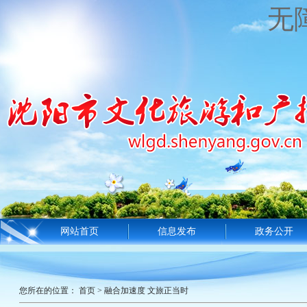
无
网站首页
信息发布
政务公开
您所在的位置：
首页
>
融合加速度 文旅正当时