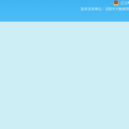
辽公网
技术支持单位：沈阳市大数据