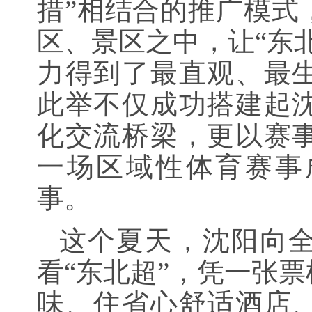
措”相结合的推广模式
区、景区之中，让“东
力得到了最直观、最
此举不仅成功搭建起
化交流桥梁，更以赛
一场区域性体育赛事
事。
这个夏天，沈阳向
看“东北超”，凭一张
味、住省心舒适酒店