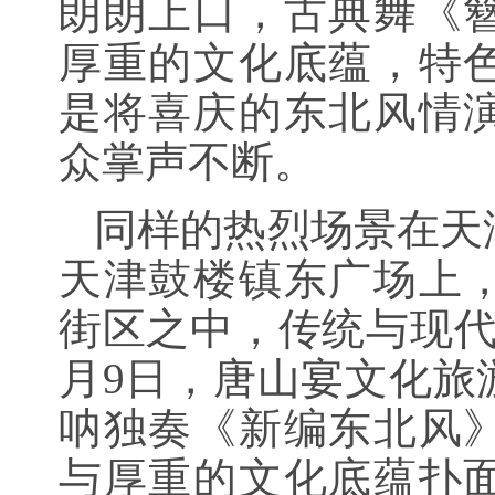
朗朗上口，古典舞《
厚重的文化底蕴，特
是将喜庆的东北风情
众掌声不断。
同样的热烈场景在天
天津鼓楼镇东广场上
街区之中，传统与现代
月9日，唐山宴文化旅
呐独奏《新编东北风
与厚重的文化底蕴扑