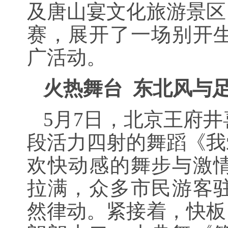
及唐山宴文化旅游景区
赛，展开了一场别开
广活动。
火热舞台
东北风与
5月7日，北京王府
段活力四射的舞蹈《我
欢快动感的舞步与激
拉满，众多市民游客
然律动。紧接着，快板