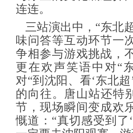
连连。
三站演出中，“东北
味问答等互动环节一
争相参与游戏挑战，
更在欢声笑语中对“
对“到沈阳、看‘东北超
的向往。唐山站还特别
节，现场瞬间变成欢
慨道：“真切感受到了