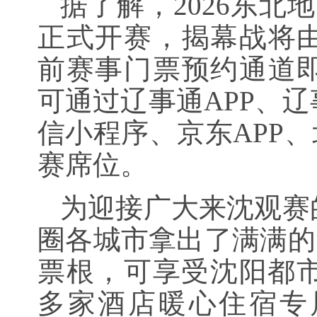
据了解，2026东北
正式开赛，揭幕战将
前赛事门票预约通道
可通过辽事通APP、
信小程序、京东APP、
赛席位。
为迎接广大来沈观赛
圈各城市拿出了满满的“
票根，可享受沈阳都市
多家酒店暖心住宿专