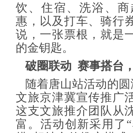
饮、住宿、洗浴、商超
惠，以及打车、骑行
说，一张票根，就是
的金钥匙。
破圈联动
赛事搭台
随着唐山站活动的圆
文旅京津冀宣传推广
这支文旅推介团队从
富。活动创新采用了“