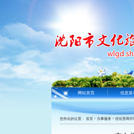
网站首页
信息发
您所在的位置：
首页
>
办事服务
>
优化营商环