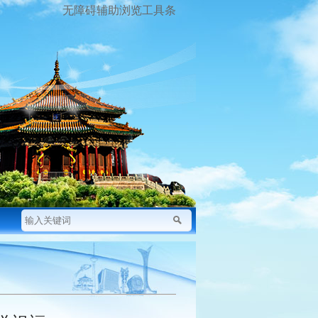
无障碍辅助浏览工具条