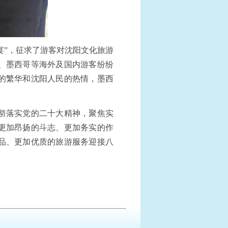
宴”，征求了游客对沈阳文化旅游
、墨西哥等海外及国内游客纷纷
的繁华和沈阳人民的热情，墨西
彻落实党的二十大精神，聚焦实
更加昂扬的斗志、更加务实的作
品、更加优质的旅游服务迎接八