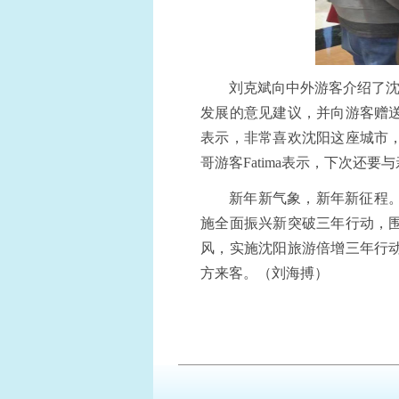
刘克斌向中外游客介绍了沈
发展的意见建议，并向游客赠
表示，非常喜欢沈阳这座城市
哥游客Fatima表示，下次还
新年新气象，新年新征程
施全面振兴新突破三年行动，
风，实施沈阳旅游倍增三年行
方来客。（
刘海搏
）