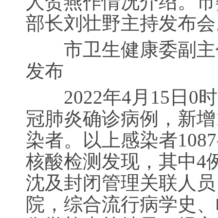
人贺燕作情况介绍。市
部长刘壮野主持发布会
市卫生健康委副主任
发布
2022年4月15日0
冠肺炎确诊病例，新增
染者。以上感染者1087
核酸检测发现，其中4
沈及封闭管理关联人员
院，综合流行病学史、