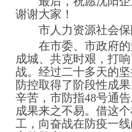
最后，祝愿沈阳企业
谢谢大家！
市人力资源社会保障
在市委、市政府的坚
成城、共克时艰，打响
战。经过二十多天的坚
防控取得了阶段性成果
辛苦，市防指48号通
成果来之不易。借这个
工，向奋战在防疫一线