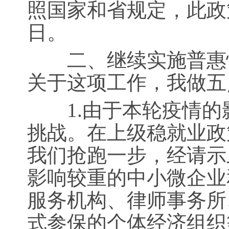
照国家和省规定，此政策
日。
二、继续实施普惠性
关于这项工作，我做五
1.由于本轮疫情的
挑战。在上级稳就业政
我们抢跑一步，经请示
影响较重的中小微企业
服务机构、律师事务所
式参保的个体经济组织