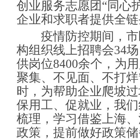
创业服务志愿团“同心
企业和求职者提供全链
疫情防控期间，市区
构组织线上招聘会34场
供岗位8400余个，为
聚集、不见面、不打烊
时，为帮助企业爬坡过
保用工、促就业，我们
梳理，学习借鉴上海、
政策，提前做好政策储