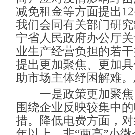
减免租金等方面提出1
我们会同有关部门研究
宁省人民政府办公厅关
业生产经营负担的若干
提出更加聚焦、更加具
助市场主体纾困解难。
一是政策更加聚焦，
围绕企业反映较集中的
措。降低电费方面，对
年以上，非“两高”小微