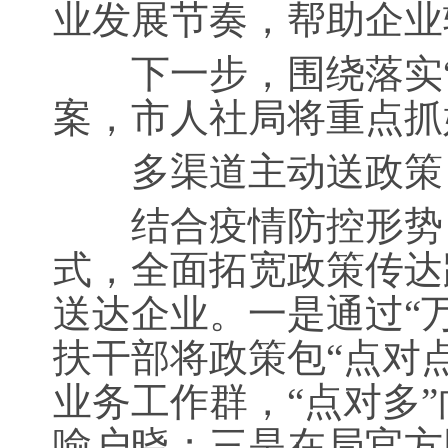
业发展节奏，帮助企业
下一步，围绕落实“
案，市人社局将重点抓
多渠道主动送政策
结合疫情防控形势，
式，全面拓宽政策传达
送达企业。一是通过“
扶干部将政策包“点对
业务工作群，“点对多
喻户晓；三是在局官方