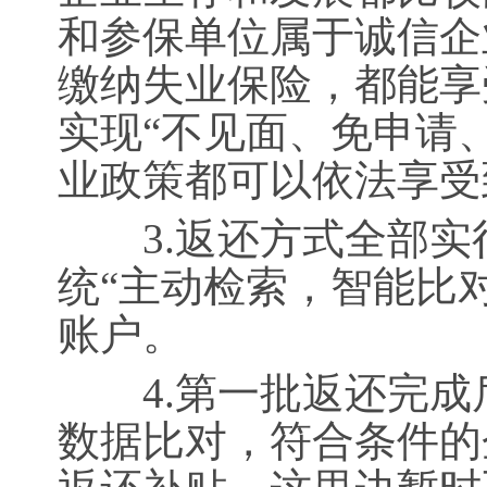
和参保单位属于诚信企
缴纳失业保险，都能享
实现“不见面、免申请
业政策都可以依法享受
3.返还方式全部实行
统“主动检索，智能比
账户。
4.第一批返还完成
数据比对，符合条件的