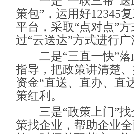
一是“一联三帮”送
策包”，运用好1234
平台，采取“点对点”
过“云送达”方式进行
二是“三直一快”落
指导，把政策讲清楚、
资金“直送、直办、直
策红利。
三是“政策上门”找
策找企业，帮助企业全