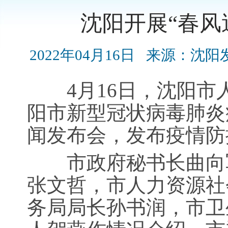
沈阳开展“春风
2022年04月16日
来源：沈阳
4月16日，沈阳市人
阳市新型冠状病毒肺炎
闻发布会，发布疫情防
市政府秘书长曲向军
张文哲，市人力资源社
务局局长孙书润，市卫