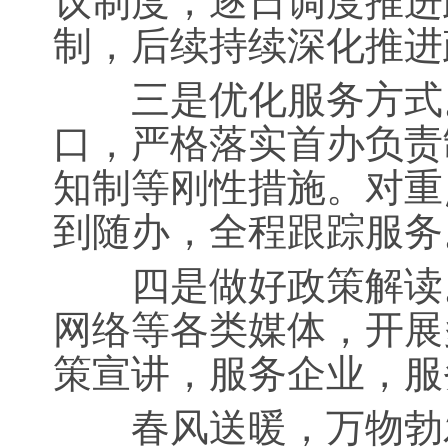
议制度，逐日调度推进
制，后续持续深化推进
三是优化服务方式。
口，严格落实首办负责
知制等刚性措施。对重
到随办，全程跟踪服务
四是做好政策解读。
网络等各类媒体，开展
策宣讲，服务企业，服
春风送暖，万物勃发