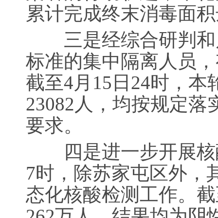
累计完成终末消毒面积达
三是经综合研判和风
标准的集中隔离人员，
截至4月15日24时，
23082人，均按规定
要求。
四是进一步开展核酸检
7时，除苏家屯区外，
态化核酸检测工作。截至
262万人，结果均为阴