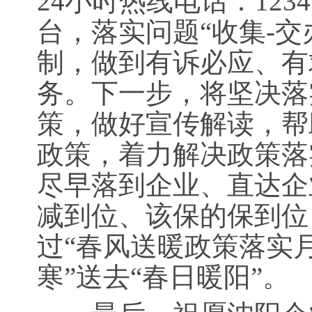
24小时热线电话：123
台，落实问题“收集-交
制，做到有诉必应、有
务。下一步，将坚决落
策，做好宣传解读，帮
政策，着力解决政策落
尽早落到企业、直达企
减到位、该保的保到位
过“春风送暖政策落实
寒”送去“春日暖阳”。