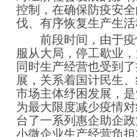
控制，在确保防疫安全
伐、有序恢复生产生活
前段时间，由于疫情
服从大局，停工歇业，
同时生产经营也受到了
展，关系着国计民生、
市场主体纾困发展，是
为最大限度减少疫情对
台了一系列惠企助企政
小微企业生产经营负担2