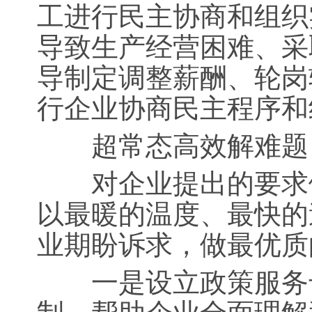
工进行民主协商和组织
导致生产经营困难、采
导制定调整薪酬、轮岗
行企业协商民主程序和
超常态高效解难题
对企业提出的要求做到
以最暖的温度、最快的
业期盼诉求，做最优质
一是设立政策服务专