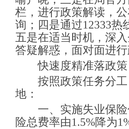
栏，进行政策解读，公
询；四是通过12333
五是在适当时机，深入
答疑解惑，面对面进行
快速度精准落政策
按照政策任务分工，
地：
一、实施失业保险优
险总费率由1.5%降为