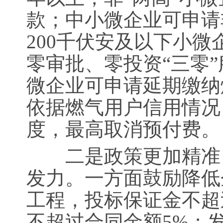
款；中小微企业可申请
200千伏安及以下小
零审批、零投资“三零
微企业可申请延期缴纳
依据燃气用户信用情况
度，最高取消预付费。
二是政策更加精准，
发力。一方面鼓励降低
工程，投标保证金不超
不超过合同金额5%；