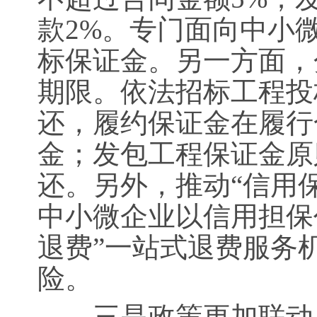
款2%。专门面向中小
标保证金。另一方面，
期限。依法招标工程投
还，履约保证金在履行
金；发包工程保证金原
还。另外，推动“信用保
中小微企业以信用担保
退费”一站式退费服务
险。
三是政策更加联动，