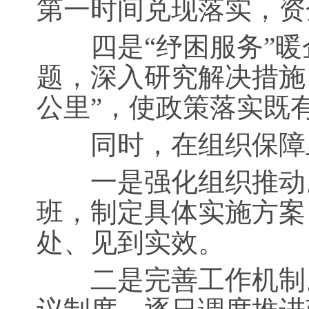
第一时间兑现落实，资
四是“纾困服务”暖
题，深入研究解决措施
公里”，使政策落实既
同时，在组织保障上
一是强化组织推动。
班，制定具体实施方案
处、见到实效。
二是完善工作机制。