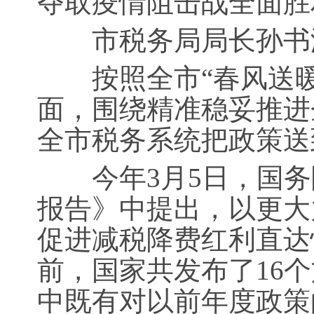
夺取疫情阻击战全面胜
市税务局局长孙书
按照全市“春风送暖
面，围绕精准稳妥推进
全市税务系统把政策送
今年3月5日，国务
报告》中提出，以更大
促进减税降费红利直达
前，国家共发布了16个
中既有对以前年度政策