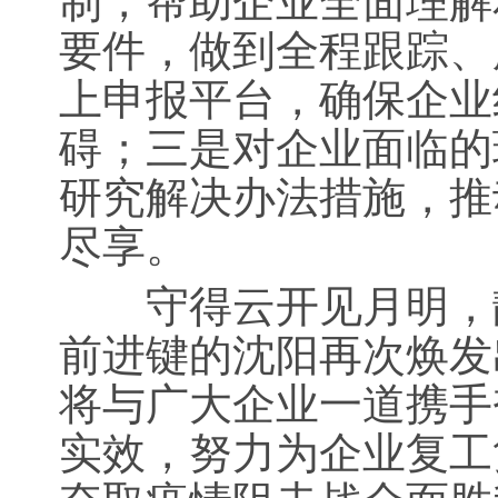
制，帮助企业全面理解
要件，做到全程跟踪、
上申报平台，确保企业
碍；三是对企业面临的
研究解决办法措施，推
尽享。
守得云开见月明，静
前进键的沈阳再次焕发
将与广大企业一道携手
实效，努力为企业复工