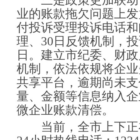
业的账款拖欠问题上发
付投诉受理投诉电话和
理、30日反馈机制，投
日。建立市纪委、财政
机制，依法依规将企业
共享平台，逾期尚未支
量、金额等信息纳入企
微企业账款清偿。
当前，全市上下正在