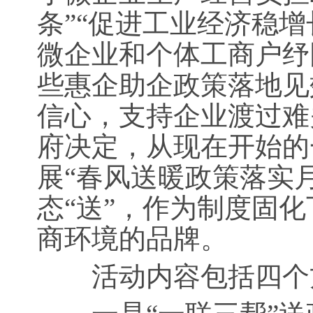
条”“促进工业经济稳增
微企业和个体工商户纾
些惠企助企政策落地见
信心，支持企业渡过难
府决定，从现在开始的
展“春风送暖政策落实
态“送”，作为制度固
商环境的品牌。
活动内容包括四个