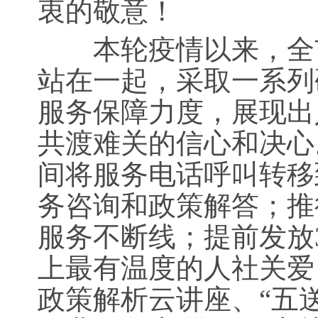
衷的敬意！
本轮疫情以来，全市
站在一起，采取一系列
服务保障力度，展现出
共渡难关的信心和决心
间将服务电话呼叫转移
务咨询和政策解答；推
服务不断线；提前发放
上最有温度的人社关爱
政策解析云讲座、“五