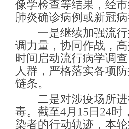
像学检查等结果，经市
肺炎确诊病例或新冠病
一是继续加强流行病
调力量，协同作战，高
时间启动流行病学调查
人群，严格落实各项防
链条。
二是对涉疫场所进行
毒。截至4月15日24
染者的行动轨迹，本轮疫