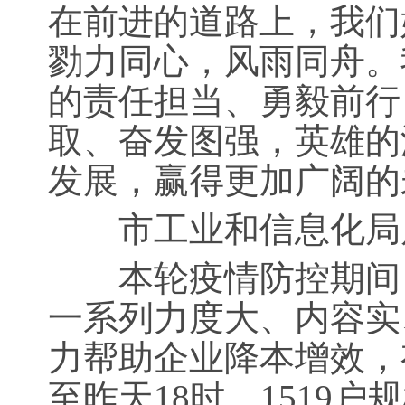
在前进的道路上，我们
勠力同心，风雨同舟。
的责任担当、勇毅前行
取、奋发图强，英雄的
发展，赢得更加广阔的
市工业和信息化局局
本轮疫情防控期间，
一系列力度大、内容实
力帮助企业降本增效，
至昨天18时，1519户