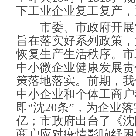
下工业企业复工复产，
市委、市政府开展“
旨在落实好系列政策，
恢复生产生活秩序。市
中小微企业健康发展责
策落地落实。前期，我
中小企业和个体工商户
即“沈20条”，为企业
亿；市政府出台了《沈
商户应对疫情影响纾困