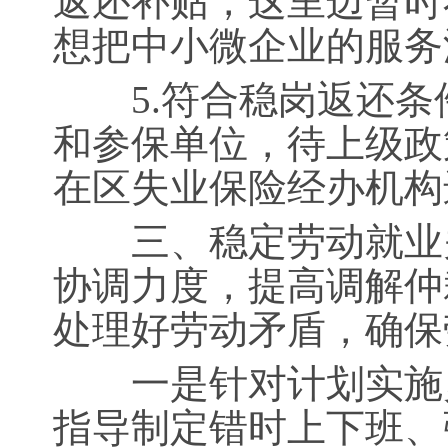
返还补贴，这里边暂时
想把中小微企业的服务
5.符合稳岗返还条件
和参保单位，待上级政
在区失业保险经办机构
三、稳定劳动就业关
协调力度，提高调解仲
处理好劳动矛盾，确保
一是针对计划实施灵
指导制定错时上下班、