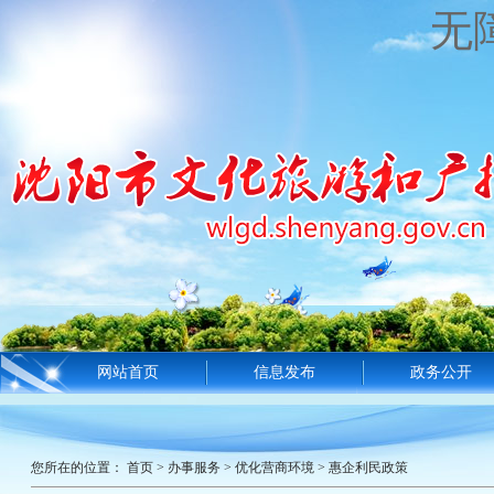
无
网站首页
信息发布
政务公开
您所在的位置：
首页
>
办事服务
>
优化营商环境
>
惠企利民政策