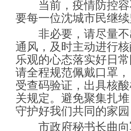
当前，疫情防控容不
要每一位沈城市民继续
非必要，请尽量不出
通风，及时主动进行核
乐观的心态落实好日常
请全程规范佩戴口罩，
受查码验证，出具核酸
关规定。避免聚集扎堆
守护好我们共同的家园
市政府秘书长曲向