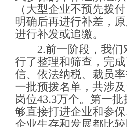
（大型企业不预先拨付
明确后再进行补差，原
进行补发或追缴。
2.前一阶段，我们
行了整理和筛查，完成了
信、依法纳税、裁员率
一批预拨名单，共涉及资
岗位43.3万个。第一
够直接打进企业和参保
企业生存和发展都比较