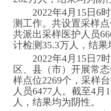
2022年4月15日
测工作。共设置采样点位
共派出采样医护人员66
计检测35.3万人，结
2022年4月15日
区、县（市）开展常态
样点位2269个，采样
人员6477人。截至4月1
人，结果均为阴性。